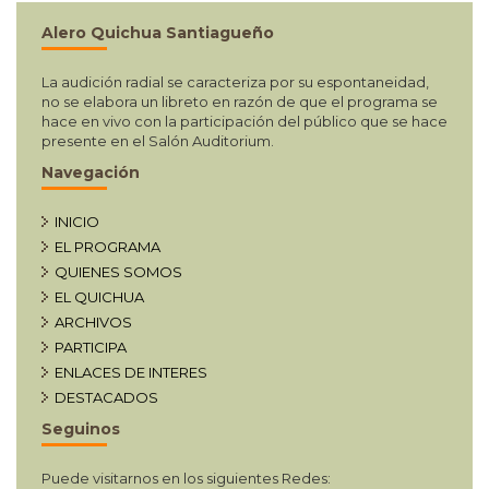
Alero Quichua Santiagueño
La audición radial se caracteriza por su espontaneidad,
no se elabora un libreto en razón de que el programa se
hace en vivo con la participación del público que se hace
presente en el Salón Auditorium.
Navegación
INICIO
EL PROGRAMA
QUIENES SOMOS
EL QUICHUA
ARCHIVOS
PARTICIPA
ENLACES DE INTERES
DESTACADOS
Seguinos
Puede visitarnos en los siguientes Redes: