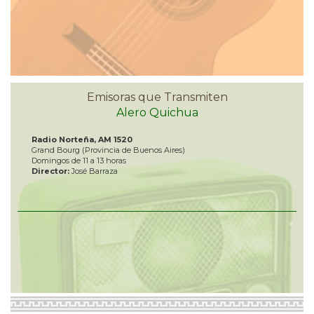
Emisoras que Transmiten
Alero Quichua
Radio Norteña, AM 1520
Grand Bourg (Provincia de Buenos Aires)
Domingos de 11 a 13 horas
Director:
José Barraza