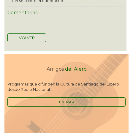
tan solo lloró el quebracho.
Comentarios
VOLVER
Amigos
del Alero
Programas que difunden la Cultura de Santiago del Estero
desde Radio Nacional...
ENTRAR