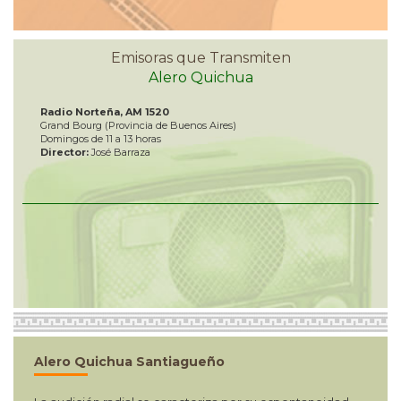
Emisoras que Transmiten
Alero Quichua
Radio Norteña, AM 1520
Grand Bourg (Provincia de Buenos Aires)
Domingos de 11 a 13 horas
Director:
José Barraza
Alero Quichua Santiagueño