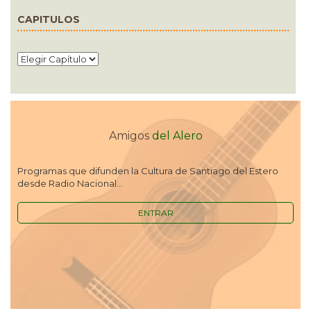
CAPITULOS
Amigos
del Alero
Programas que difunden la Cultura de Santiago del Estero
desde Radio Nacional...
ENTRAR