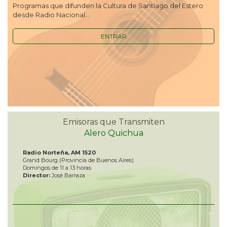
Programas que difunden la Cultura de Santiago del Estero
desde Radio Nacional...
ENTRAR
Emisoras que Transmiten
Alero Quichua
Radio Norteña, AM 1520
Grand Bourg (Provincia de Buenos Aires)
Domingos de 11 a 13 horas
Director:
José Barraza