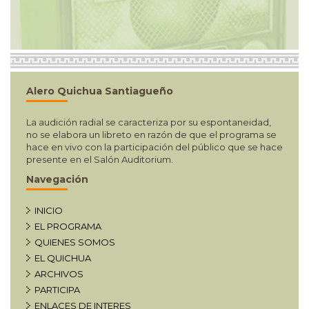
Alero Quichua Santiagueño
La audición radial se caracteriza por su espontaneidad,
no se elabora un libreto en razón de que el programa se
hace en vivo con la participación del público que se hace
presente en el Salón Auditorium.
Navegación
INICIO
EL PROGRAMA
QUIENES SOMOS
EL QUICHUA
ARCHIVOS
PARTICIPA
ENLACES DE INTERES