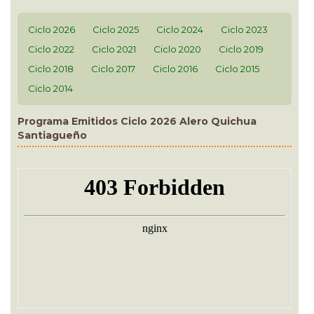
Ciclo 2026
Ciclo 2025
Ciclo 2024
Ciclo 2023
Ciclo 2022
Ciclo 2021
Ciclo 2020
Ciclo 2019
Ciclo 2018
Ciclo 2017
Ciclo 2016
Ciclo 2015
Ciclo 2014
Programa Emitidos Ciclo 2026 Alero Quichua
Santiagueño